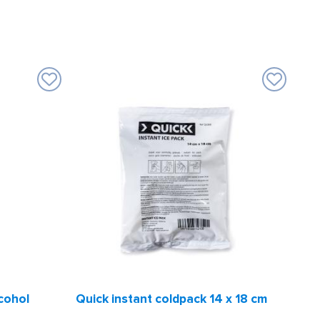
cohol
Quick instant coldpack 14 x 18 cm