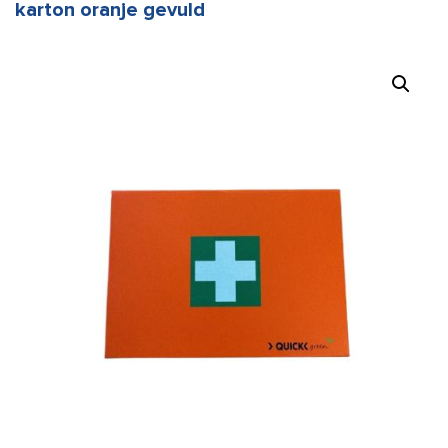
karton oranje gevuld