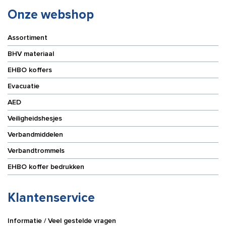
Onze webshop
Assortiment
BHV materiaal
EHBO koffers
Evacuatie
AED
Veiligheidshesjes
Verbandmiddelen
Verbandtrommels
EHBO koffer bedrukken
Klantenservice
Informatie / Veel gestelde vragen