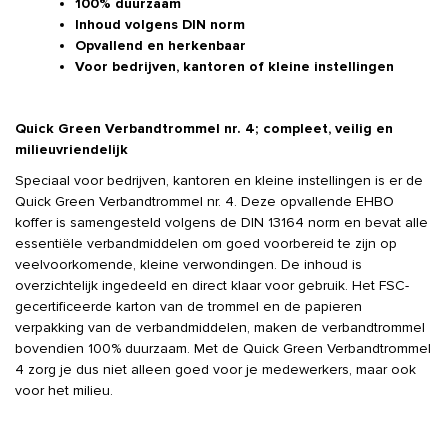
100% duurzaam
Inhoud volgens DIN norm
Opvallend en herkenbaar
Voor bedrijven, kantoren of kleine instellingen
Quick Green Verbandtrommel nr. 4; compleet, veilig en
milieuvriendelijk
Speciaal voor bedrijven, kantoren en kleine instellingen is er de
Quick Green Verbandtrommel nr. 4. Deze opvallende EHBO
koffer is samengesteld volgens de DIN 13164 norm en bevat alle
essentiële verbandmiddelen om goed voorbereid te zijn op
veelvoorkomende, kleine verwondingen. De inhoud is
overzichtelijk ingedeeld en direct klaar voor gebruik. Het FSC-
gecertificeerde karton van de trommel en de papieren
verpakking van de verbandmiddelen, maken de verbandtrommel
bovendien 100% duurzaam. Met de Quick Green Verbandtrommel
4 zorg je dus niet alleen goed voor je medewerkers, maar ook
voor het milieu.