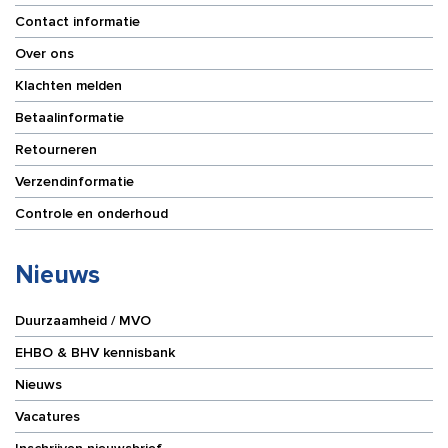
Contact informatie
Over ons
Klachten melden
Betaalinformatie
Retourneren
Verzendinformatie
Controle en onderhoud
Nieuws
Duurzaamheid / MVO
EHBO & BHV kennisbank
Nieuws
Vacatures