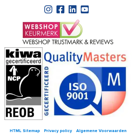
HTML Sitemap
Privacy policy
Algemene Voorwaarden