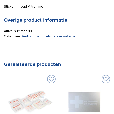
Sticker inhoud A trommel
Overige product informatie
Artikelnummer:
18
Categorie:
Verbandtrommels
,
Losse vullingen
Gerelateerde producten