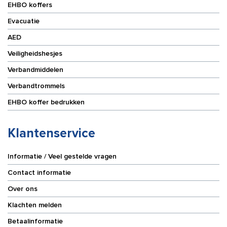
EHBO koffers
Evacuatie
AED
Veiligheidshesjes
Verbandmiddelen
Verbandtrommels
EHBO koffer bedrukken
Klantenservice
Informatie / Veel gestelde vragen
Contact informatie
Over ons
Klachten melden
Betaalinformatie