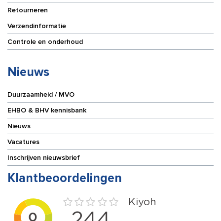
Retourneren
Verzendinformatie
Controle en onderhoud
Nieuws
Duurzaamheid / MVO
EHBO & BHV kennisbank
Nieuws
Vacatures
Inschrijven nieuwsbrief
Klantbeoordelingen