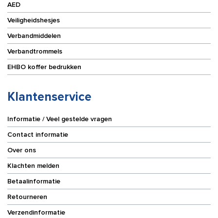
AED
Veiligheidshesjes
Verbandmiddelen
Verbandtrommels
EHBO koffer bedrukken
Klantenservice
Informatie / Veel gestelde vragen
Contact informatie
Over ons
Klachten melden
Betaalinformatie
Retourneren
Verzendinformatie