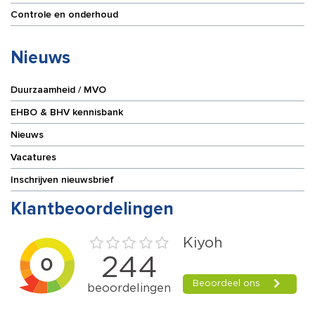
Controle en onderhoud
Nieuws
Duurzaamheid / MVO
EHBO & BHV kennisbank
Nieuws
Vacatures
Inschrijven nieuwsbrief
Klantbeoordelingen