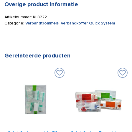
Overige product informatie
Artikelnummer:
KL8222
Categorie:
Verbandtrommels
,
Verbandkoffer Quick System
Gerelateerde producten