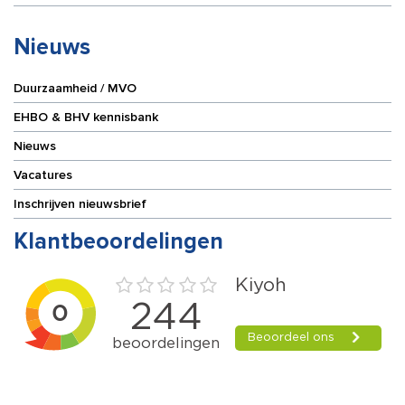
Nieuws
Duurzaamheid / MVO
EHBO & BHV kennisbank
Nieuws
Vacatures
Inschrijven nieuwsbrief
Klantbeoordelingen