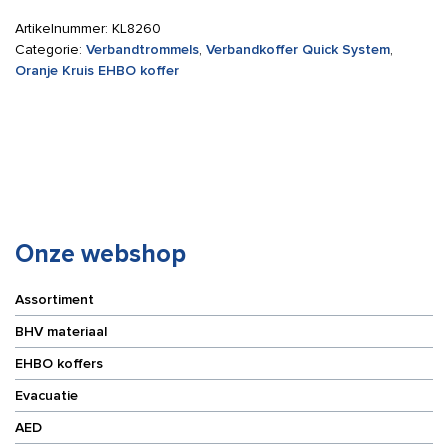
Artikelnummer:
KL8260
Categorie:
Verbandtrommels
,
Verbandkoffer Quick System
,
Oranje Kruis EHBO koffer
Onze webshop
Assortiment
BHV materiaal
EHBO koffers
Evacuatie
AED