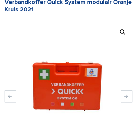
Verbandkoffer Quick System modulair Oranje
Kruis 2021