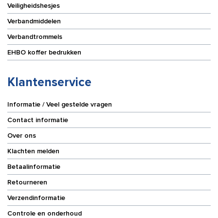
Veiligheidshesjes
Verbandmiddelen
Verbandtrommels
EHBO koffer bedrukken
Klantenservice
Informatie / Veel gestelde vragen
Contact informatie
Over ons
Klachten melden
Betaalinformatie
Retourneren
Verzendinformatie
Controle en onderhoud