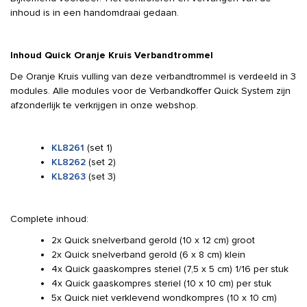
inhoud is in een handomdraai gedaan.
Inhoud Quick Oranje Kruis Verbandtrommel
De Oranje Kruis vulling van deze verbandtrommel is verdeeld in 3
modules. Alle modules voor de Verbandkoffer Quick System zijn
afzonderlijk te verkrijgen in onze webshop.
KL8261
(set 1)
KL8262
(set 2)
KL8263
(set 3)
Complete inhoud:
2x Quick snelverband gerold (10 x 12 cm) groot
2x Quick snelverband gerold (6 x 8 cm) klein
4x Quick gaaskompres steriel (7,5 x 5 cm) 1/16 per stuk
4x Quick gaaskompres steriel (10 x 10 cm) per stuk
5x Quick niet verklevend wondkompres (10 x 10 cm)