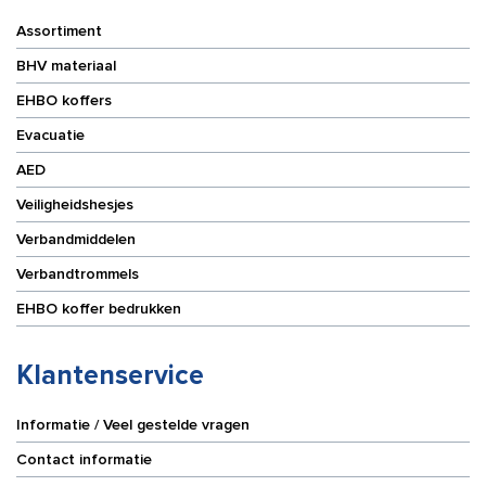
Assortiment
BHV materiaal
EHBO koffers
Evacuatie
AED
Veiligheidshesjes
Verbandmiddelen
Verbandtrommels
EHBO koffer bedrukken
Klantenservice
Informatie / Veel gestelde vragen
Contact informatie