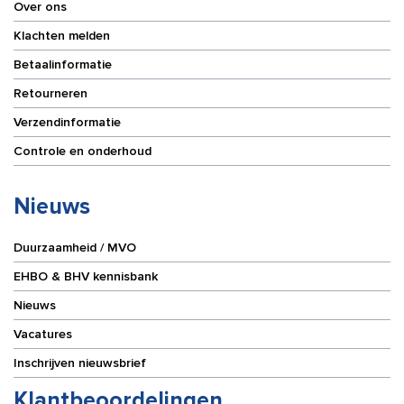
Over ons
Klachten melden
Betaalinformatie
Retourneren
Verzendinformatie
Controle en onderhoud
Nieuws
Duurzaamheid / MVO
EHBO & BHV kennisbank
Nieuws
Vacatures
Inschrijven nieuwsbrief
Klantbeoordelingen