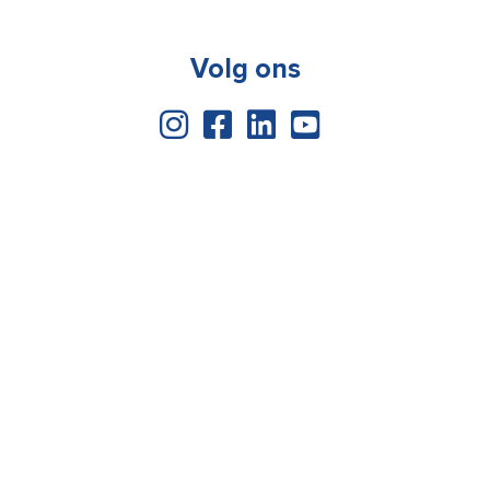
Volg ons