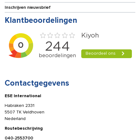
Inschrijven nieuwsbrief
Klantbeoordelingen
Contactgegevens
ESE International
Habraken 2331
5507 TK Veldhoven
Nederland
Routebeschrijving
040-2553700