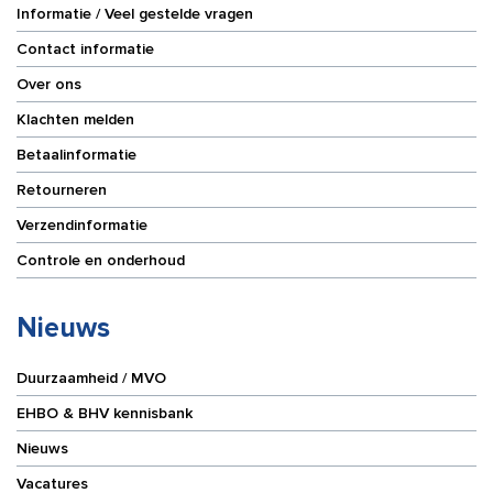
Informatie / Veel gestelde vragen
Contact informatie
Over ons
Klachten melden
Betaalinformatie
Retourneren
Verzendinformatie
Controle en onderhoud
Nieuws
Duurzaamheid / MVO
EHBO & BHV kennisbank
Nieuws
Vacatures