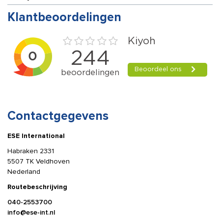
Klantbeoordelingen
Contactgegevens
ESE International
Habraken 2331
5507 TK Veldhoven
Nederland
Routebeschrijving
040-2553700
info@ese-int.nl