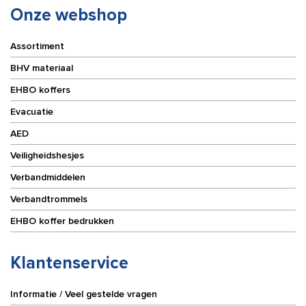
Onze webshop
Assortiment
BHV materiaal
EHBO koffers
Evacuatie
AED
Veiligheidshesjes
Verbandmiddelen
Verbandtrommels
EHBO koffer bedrukken
Klantenservice
Informatie / Veel gestelde vragen