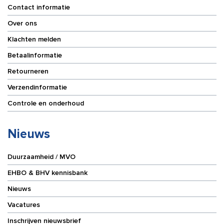
Contact informatie
Over ons
Klachten melden
Betaalinformatie
Retourneren
Verzendinformatie
Controle en onderhoud
Nieuws
Duurzaamheid / MVO
EHBO & BHV kennisbank
Nieuws
Vacatures
Inschrijven nieuwsbrief