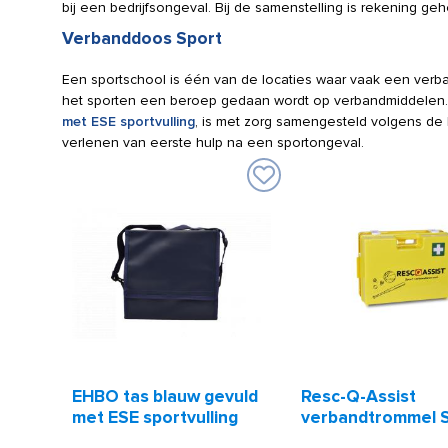
bij een bedrijfsongeval. Bij de samenstelling is rekening 
Verbanddoos Sport
Een sportschool is één van de locaties waar vaak een verba
het sporten een beroep gedaan wordt op verbandmiddelen.
met ESE sportvulling
, is met zorg samengesteld volgens de l
verlenen van eerste hulp na een sportongeval.
EHBO tas blauw gevuld
Resc-Q-Assist
met ESE sportvulling
verbandtrommel 